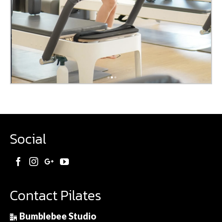
Social
Contact Pilates
Bumblebee Studio