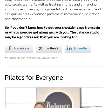
elite sports teams. As well as treating injuries and enhancing
sporting performance, it’s a powerful tool for management, and
can quickly break common patterns of movement dysfunction
and chronic pain.
So if you don’t know how to get your shoulder away from pain
or what’s exercise get along well with you. The balance studio
may be a good reason that you are looking for.
Facebook
Twitter/X
LinkedIn
Frozen Shoulder
,
Physiotherapy
,
Shoulder Pain
Pilates for Everyone