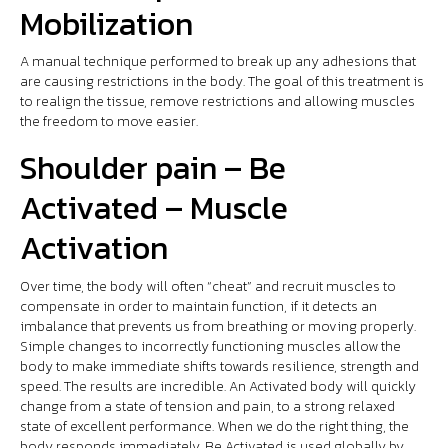
Mobilization
A manual technique performed to break up any adhesions that
are causing restrictions in the body. The goal of this treatment is
to realign the tissue, remove restrictions and allowing muscles
the freedom to move easier.
Shoulder pain – Be
Activated – Muscle
Activation
Over time, the body will often “cheat” and recruit muscles to
compensate in order to maintain function, if it detects an
imbalance that prevents us from breathing or moving properly.
Simple changes to incorrectly functioning muscles allow the
body to make immediate shifts towards resilience, strength and
speed. The results are incredible. An Activated body will quickly
change from a state of tension and pain, to a strong relaxed
state of excellent performance. When we do the right thing, the
body responds immediately. Be Activated is used globally by