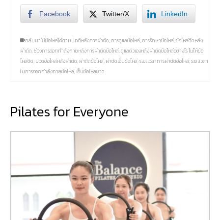
Facebook
Twitter/X
LinkedIn
กลับมาใช้ข้อไหล่ได้ตามปกติหลังการผ่าตัด
,
การดูแลข้อไหล่
,
การรักษาข้อไหล่
,
ข้อไหล่ติดหลัง
ผ่าตัด
,
ช่วงการออกกำลังกายหลังการผ่าตัดข้อไหล่
,
ดูแลตัวเองหลังผ่าตัดข้อไหล่อย่างไร ไม่ให้ข้อ
ไหล่ติด
,
ปวดข้อไหล่หลังผ่าตัด
,
ผ่าตัดข้อไหล่
,
ผ่าตัดเอ็นข้อไหล่
,
ระยะเวลาการผ่าตัดข้อไหล่
,
ระยะเวลา
ในการออกกำลังกายข้อไหล่
,
เอ็นข้อไหล่ขาด
Pilates for Everyone