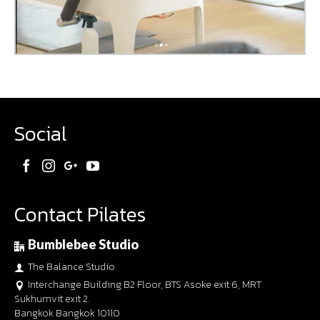
Social
Contact Pilates
Bumblebee Studio
The Balance Studio
Interchange Building B2 Floor, BTS Asoke exit 6, MRT
Sukhumvit exit 2.
Bangkok Bangkok 10110