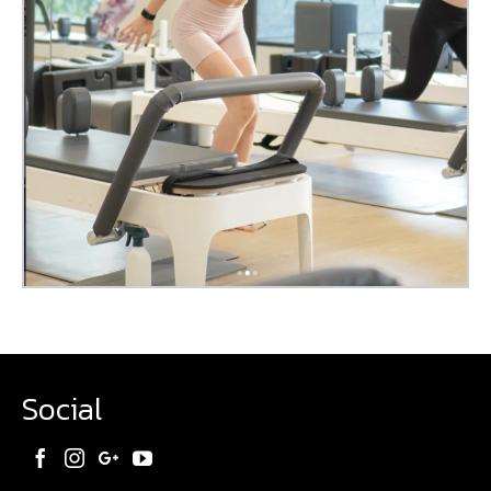
Social